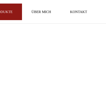
ODUKTE
ÜBER MICH
KONTAKT