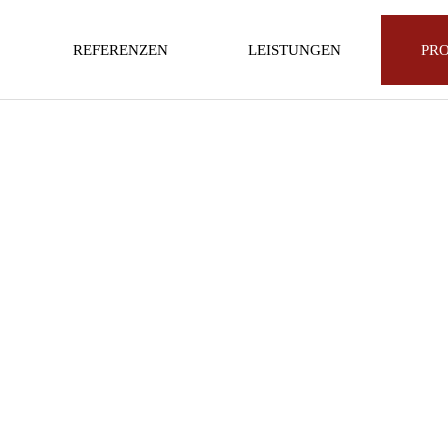
REFERENZEN
LEISTUNGEN
PR