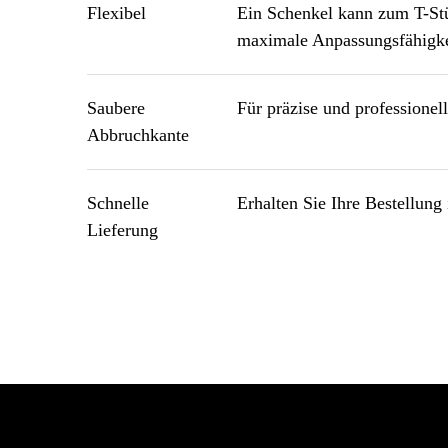
Flexibel
Ein Schenkel kann zum T-St
maximale Anpassungsfähigke
Saubere
Für präzise und professionel
Abbruchkante
Schnelle
Erhalten Sie Ihre Bestellung
Lieferung