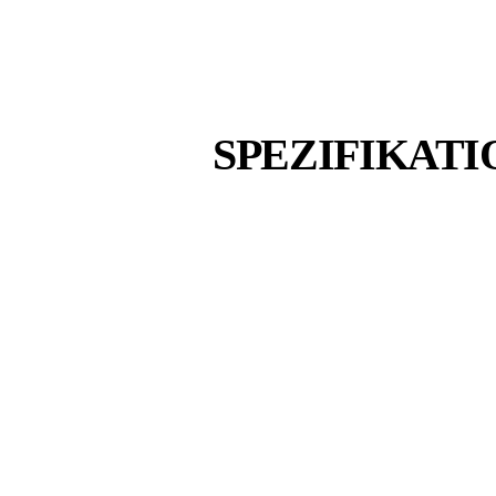
SPEZIFIKAT