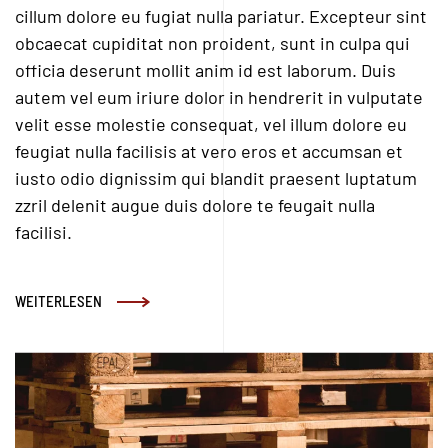
cillum dolore eu fugiat nulla pariatur. Excepteur sint
obcaecat cupiditat non proident, sunt in culpa qui
officia deserunt mollit anim id est laborum. Duis
autem vel eum iriure dolor in hendrerit in vulputate
velit esse molestie consequat, vel illum dolore eu
feugiat nulla facilisis at vero eros et accumsan et
iusto odio dignissim qui blandit praesent luptatum
zzril delenit augue duis dolore te feugait nulla
facilisi.
WEITERLESEN